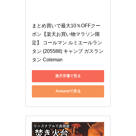
まとめ買いで最大10％OFFクー
ポン【楽天お買い物マラソン限
定】 コールマン ルミエールラン
タン (205588) キャンプ ガスラン
タン Coleman
楽天市場で見る
Amazonで見る