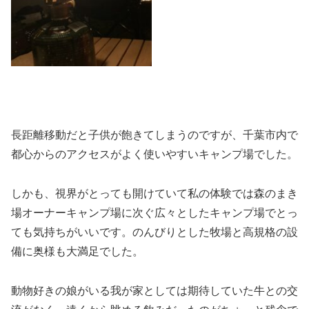
長距離移動だと子供が飽きてしまうのですが、千葉市内で
都心からのアクセスがよく使いやすいキャンプ場でした。
しかも、視界がとっても開けていて私の体験では森のまき
場オーナーキャンプ場に次ぐ広々としたキャンプ場でとっ
ても気持ちがいいです。のんびりとした牧場と高規格の設
備に奥様も大満足でした。
動物好きの娘がいる我が家としては期待していた牛との交