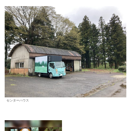
センターハウス