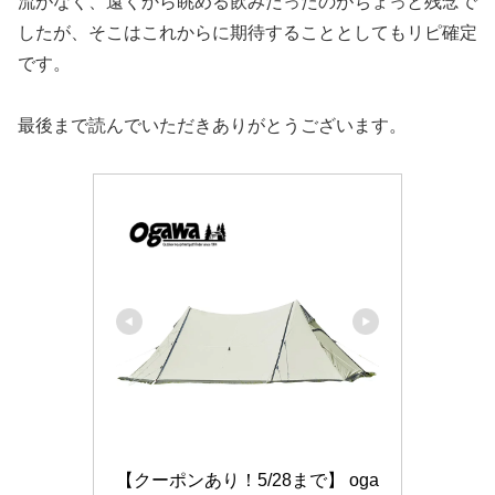
流がなく、遠くから眺める飲みだったのがちょっと残念で
したが、そこはこれからに期待することとしてもリピ確定
です。
最後まで読んでいただきありがとうございます。
【クーポンあり！5/28まで】 oga