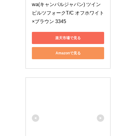
wa(キャンパルジャパン) ツイン
ピルツフォークT/C オフホワイト
×ブラウン 3345
楽天市場で見る
Amazonで見る