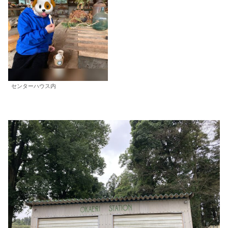
センターハウス内