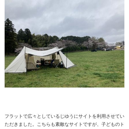
フラットで広々としているじゆうにサイトを利用させてい
ただきました。こちらも素敵なサイトですが、子どものト