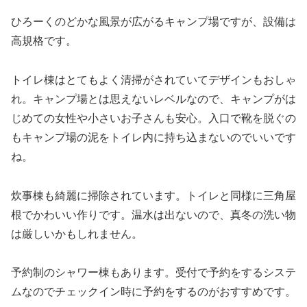
ひろーくのどかな風景が広がるキャンプ場ですが、設備は
高規格です。
トイレ棟はとてもよく清掃がされていてデザインもおしゃ
れ。キャンプ場とは思えないレベルなので、キャンプがは
じめての女性や小さいお子さんも安心。入口で靴を脱ぐの
もキャンプ場の泥をトイレ内に持ち込まないのでいいです
ね。
炊事棟も綺麗に掃除されています。トイレと同様に三角屋
根でかわいい作りです。温水は出ないので、真冬の洗い物
は厳しいかもしれません。
予約制のシャワー棟もあります。受付で予約をするシステ
ムなのでチェックイン時に予約をするのがおすすめです。