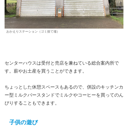
おかえりステーション（ゴミ捨て場）
センターハウスは受付と売店を兼ねている総合案内所で
す。薪やお土産を買うことができます。
ちょっとした休憩スペースもあるので、併設のキッチンカ
ー型ミルクバースタンドでミルクやコーヒーを買ってのん
びりすることもできます。
子供の遊び