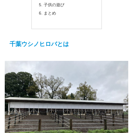
子供の遊び
まとめ
千葉ウシノヒロバとは