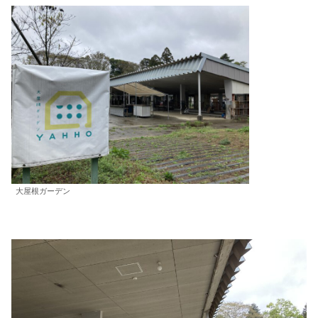
大屋根ガーデン