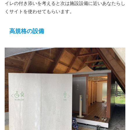
イレの付き添いを考えると次は施設設備に近いあなたらし
くサイトを使わせてもらいます。
高規格の設備