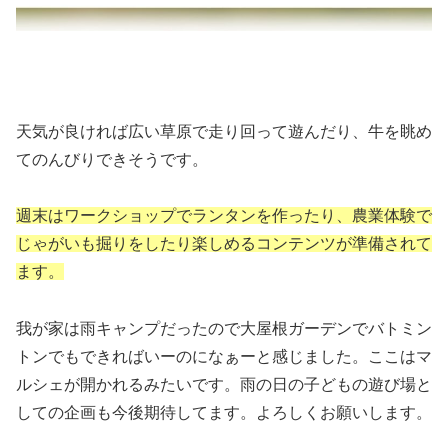
天気が良ければ広い草原で走り回って遊んだり、牛を眺め
てのんびりできそうです。
週末はワークショップでランタンを作ったり、農業体験で
じゃがいも掘りをしたり楽しめるコンテンツが準備されて
ます。
我が家は雨キャンプだったので大屋根ガーデンでバトミン
トンでもできればいーのになぁーと感じました。ここはマ
ルシェが開かれるみたいです。雨の日の子どもの遊び場と
しての企画も今後期待してます。よろしくお願いします。