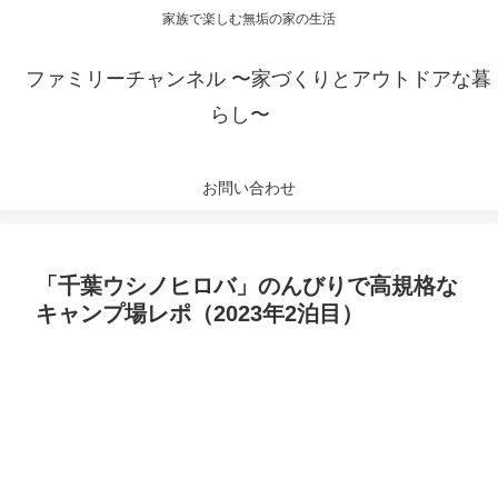
家族で楽しむ無垢の家の生活
ファミリーチャンネル 〜家づくりとアウトドアな暮
らし〜
お問い合わせ
「千葉ウシノヒロバ」のんびりで高規格な
キャンプ場レポ（2023年2泊目）