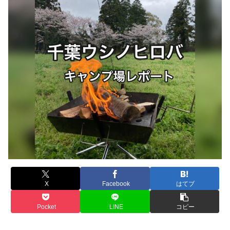
X
Facebook
はてブ
Pocket
LINE
コピー