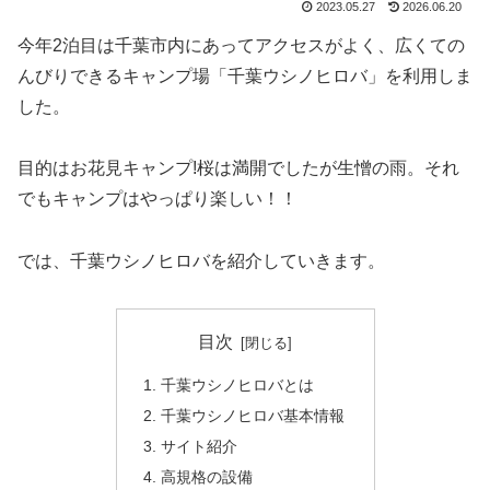
2023.05.27
2026.06.20
今年2泊目は千葉市内にあってアクセスがよく、広くての
んびりできるキャンプ場「千葉ウシノヒロバ」を利用しま
した。
目的はお花見キャンプ!桜は満開でしたが生憎の雨。それ
でもキャンプはやっぱり楽しい！！
では、千葉ウシノヒロバを紹介していきます。
目次
千葉ウシノヒロバとは
千葉ウシノヒロバ基本情報
サイト紹介
高規格の設備