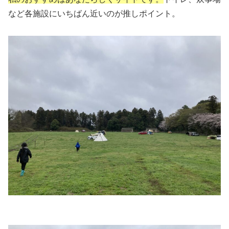
など各施設にいちばん近いのが推しポイント。