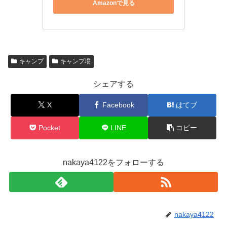
Amazonで見る
キャンプ
キャンプ場
シェアする
X
Facebook
はてブ
Pocket
LINE
コピー
nakaya4122をフォローする
nakaya4122