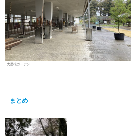
大屋根ガーデン
まとめ