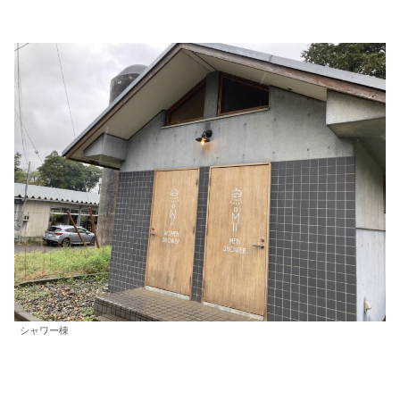
シャワー棟