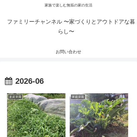
家族で楽しむ無垢の家の生活
ファミリーチャンネル 〜家づくりとアウトドアな暮
らし〜
お問い合わせ
2026-06
家庭菜園
家庭菜園