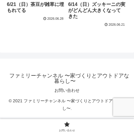
6/21（日）茶豆が雑草に埋
6/14（日）ズッキーニの実
もれてる
がどんどん大きくなって
きた
2026.06.28
2026.06.21
ファミリーチャンネル 〜家づくりとアウトドアな
暮らし〜
お問い合わせ
© 2021 ファミリーチャンネル 〜家づくりとアウトドアな暮ら
し〜.
お問い合わせ