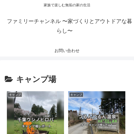
家族で楽しむ無垢の家の生活
ファミリーチャンネル 〜家づくりとアウトドアな暮
らし〜
お問い合わせ
キャンプ場
キャンプ
キャンプ