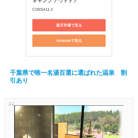
キャンプ アウトドア
CONSA11-2
楽天市場で見る
Amazonで見る
千葉県で唯一名湯百選に選ばれた温泉 割
引あり