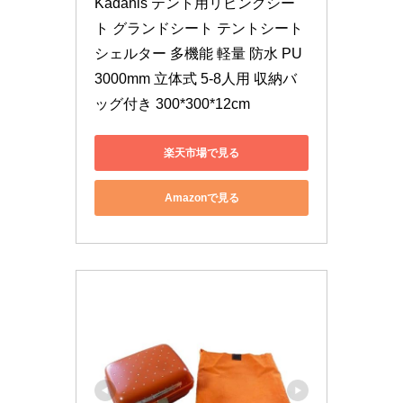
Kadahis テント用リビングシー
ト グランドシート テントシート 
シェルター 多機能 軽量 防水 PU
3000mm 立体式 5-8人用 収納バ
ッグ付き 300*300*12cm
楽天市場で見る
Amazonで見る