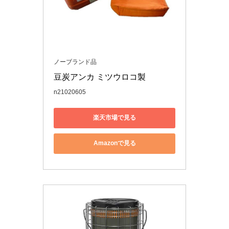
ノーブランド品
豆炭アンカ ミツウロコ製
n21020605
楽天市場で見る
Amazonで見る