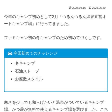
2023.04.16
2026.06.20
今年のキャンプ初めとして2月「つるんつるん温泉直営オ
ートキャンプ場」に行ってきました。
ファミキャン初の冬キャンプのため初めてづくしです。
今回初めてのチャレンジ
冬キャンプ
石油ストーブ
お座敷スタイル
寒さを少しでも和らげたいと温泉がついているキャンプ
場、かつ薪が無料で使えるキャンプ場を選びました。こち