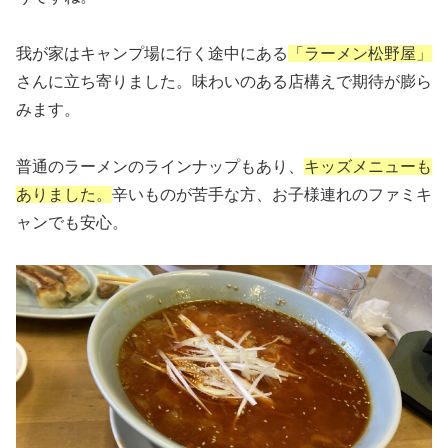
我が家はキャンプ場に行く途中にある
「ラーメン松野屋」
さんに立ち寄りました。味わいのある店構えで期待が膨ら
みます。
普通のラーメンのラインナップもあり、
キッズメニューも
ありました。
辛いものが苦手な方、お子様連れのファミキ
ャンでも安心。