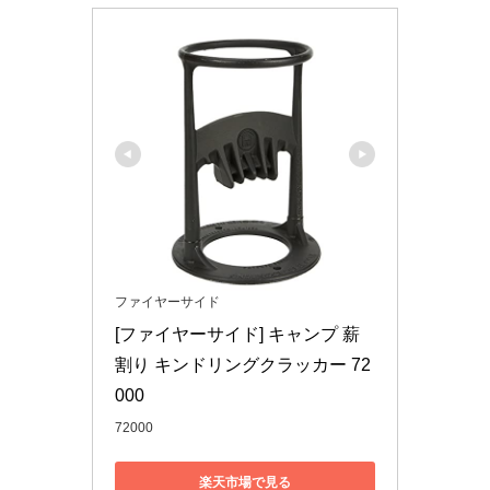
ファイヤーサイド
[ファイヤーサイド] キャンプ 薪
割り キンドリングクラッカー 72
000
72000
楽天市場で見る