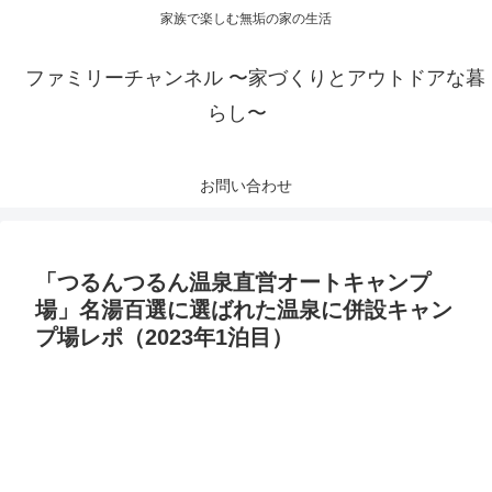
家族で楽しむ無垢の家の生活
ファミリーチャンネル 〜家づくりとアウトドアな暮
らし〜
お問い合わせ
「つるんつるん温泉直営オートキャンプ
場」名湯百選に選ばれた温泉に併設キャン
プ場レポ（2023年1泊目）