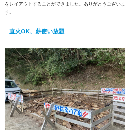
をレイアウトすることができました。ありがとうございま
す。
直火OK、薪使い放題