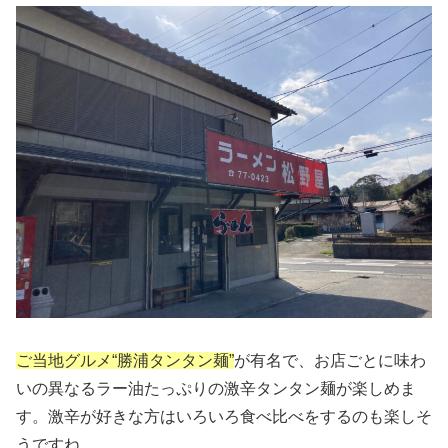
ご当地グルメ“勝浦タンタン麺”
が有名で、お店ごとに味わ
いの異なるラー油たっぷりの激辛タンタン麺が楽しめま
す。激辛が好きな方はいろいろ食べ比べをするのも楽しそ
うですね。