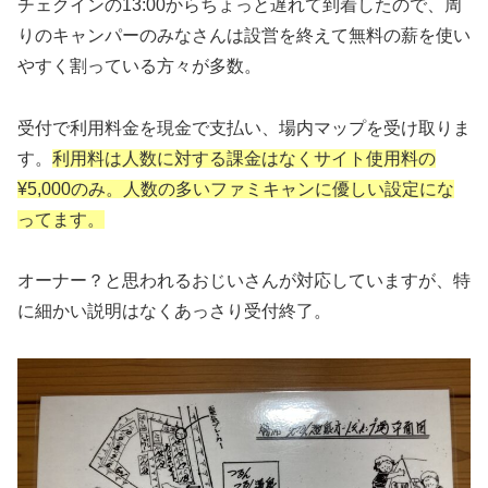
チェクインの13:00からちょっと遅れて到着したので、周
りのキャンパーのみなさんは設営を終えて無料の薪を使い
やすく割っている方々が多数。
受付で利用料金を現金で支払い、場内マップを受け取りま
す。
利用料は人数に対する課金はなくサイト使用料の
¥5,000のみ。人数の多いファミキャンに優しい設定にな
ってます。
オーナー？と思われるおじいさんが対応していますが、特
に細かい説明はなくあっさり受付終了。