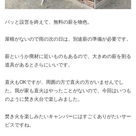
パッと設営を終えて、無料の薪を物色。
屋根がないので雨の次の日は、別途薪の準備が必要です。
薪というか廃材に近いものもあるので、大きめの薪を割る
道具があるとさらにいいです。
直火もOKですが、周囲の方で直火の方がいませんでし
た。我が家も直火はやったことがないので、今回はいつも
のように焚き火台で楽しみました。
焚き火を楽しみたいキャンパーにはすごくありがたいサー
ビスですね。