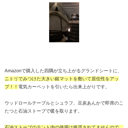
Amazonで購入した四隅が立ち上がるグランドシートに、
ニトリでみつけた大きい銀マットを敷いて居住性をアッ
プ！！
電気カーペットを引いたら出来上がりです。
ウッドロールテーブルとシュラフ、豆炭あんかで即席のこ
たつと石油ストーブで暖を取ります。
石油ストーブのテント内の使用は推奨されてませんので、