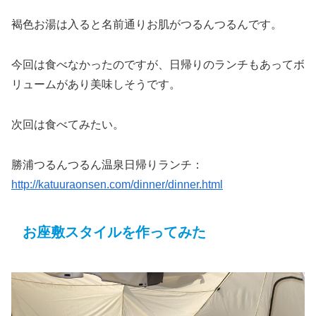
褐色お湯は入ると名前通りお肌がつるんつるんです。
今回は食べなかったのですが、日帰りのランチもあってボ
リュームがあり美味しそうです。
次回は食べてみたい。
勝浦つるんつるん温泉日帰りランチ：
http://katuuraonsen.com/dinner/dinner.html
お座敷スタイルを作ってみた