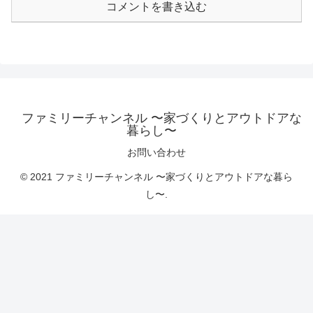
コメントを書き込む
ファミリーチャンネル 〜家づくりとアウトドアな
暮らし〜
お問い合わせ
© 2021 ファミリーチャンネル 〜家づくりとアウトドアな暮ら
し〜.