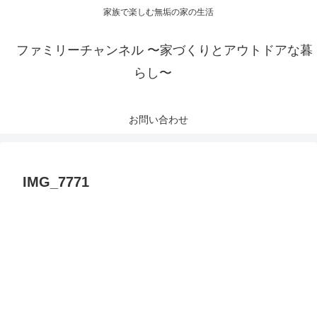
家族で楽しむ無垢の家の生活
ファミリーチャンネル 〜家づくりとアウトドアな暮
らし〜
お問い合わせ
IMG_7771