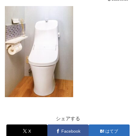
シェアする
X
Facebook
はてブ