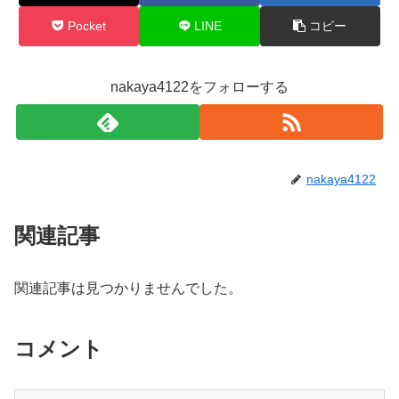
Pocket
LINE
コピー
nakaya4122をフォローする
nakaya4122
関連記事
関連記事は見つかりませんでした。
コメント