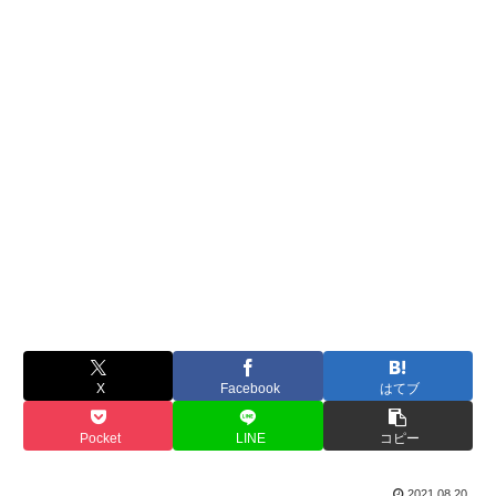
X
Facebook
はてブ
Pocket
LINE
コピー
2021.08.20