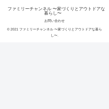
ファミリーチャンネル 〜家づくりとアウトドアな
暮らし〜
お問い合わせ
© 2021 ファミリーチャンネル 〜家づくりとアウトドアな暮ら
し〜.