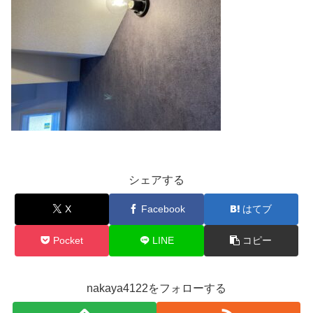
シェアする
X
Facebook
はてブ
Pocket
LINE
コピー
nakaya4122をフォローする