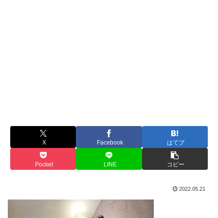
X
Facebook
はてブ
Pocket
LINE
コピー
2022.05.21