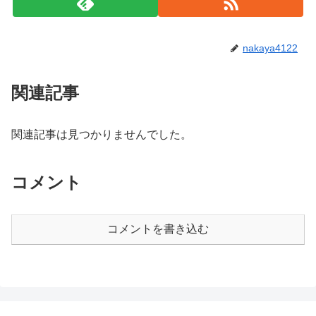
nakaya4122
関連記事
関連記事は見つかりませんでした。
コメント
コメントを書き込む