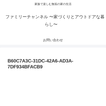
家族で楽しむ無垢の家の生活
ファミリーチャンネル 〜家づくりとアウトドアな暮
らし〜
お問い合わせ
B60C7A3C-31DC-42A6-AD3A-
7DF934BFACB9