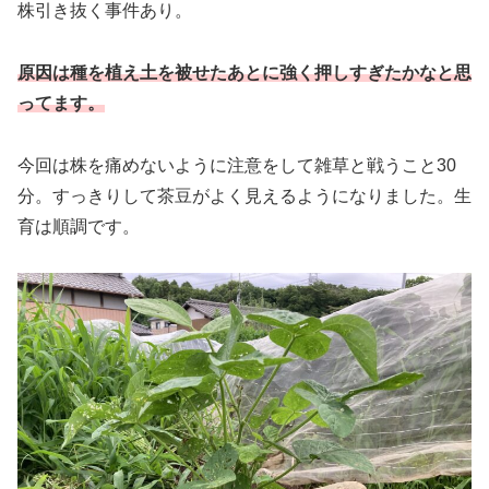
株引き抜く事件あり。
原因は種を植え土を被せたあとに強く押しすぎたかなと思
ってます。
今回は株を痛めないように注意をして雑草と戦うこと30
分。すっきりして茶豆がよく見えるようになりました。生
育は順調です。