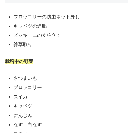
ブロッコリーの防虫ネット外し
キャベツの追肥
ズッキーニの支柱立て
雑草取り
栽培中の野菜
さつまいも
ブロッコリー
スイカ
キャベツ
にんじん
なす、白なす