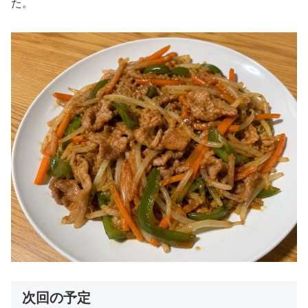
た。
次回の予定