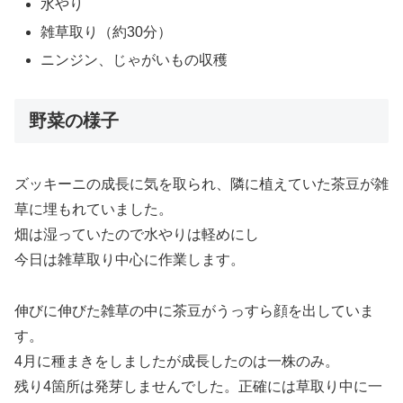
水やり
雑草取り（約30分）
ニンジン、じゃがいもの収穫
野菜の様子
ズッキーニの成長に気を取られ、隣に植えていた茶豆が雑
草に埋もれていました。
畑は湿っていたので水やりは軽めにし
今日は雑草取り中心に作業します。
伸びに伸びた雑草の中に茶豆がうっすら顔を出していま
す。
4月に種まきをしましたが成長したのは一株のみ。
残り4箇所は発芽しませんでした。正確には草取り中に一