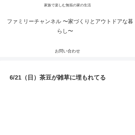
家族で楽しむ無垢の家の生活
ファミリーチャンネル 〜家づくりとアウトドアな暮
らし〜
お問い合わせ
6/21（日）茶豆が雑草に埋もれてる