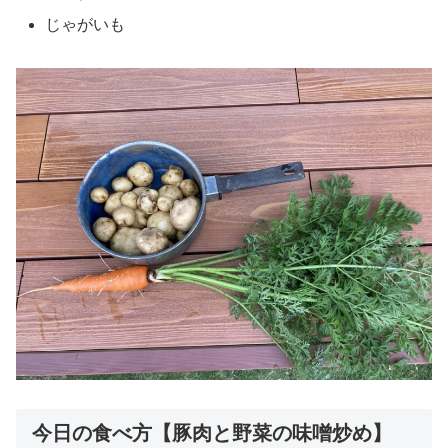
じゃがいも
今日の食べ方【豚肉と野菜の味噌炒め】