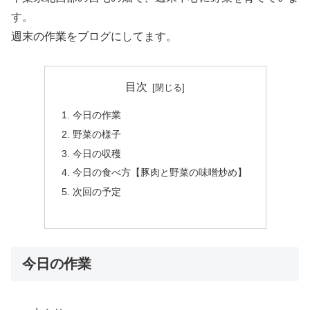
す。
週末の作業をブログにしてます。
目次
今日の作業
野菜の様子
今日の収穫
今日の食べ方【豚肉と野菜の味噌炒め】
次回の予定
今日の作業