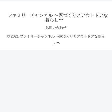
ファミリーチャンネル 〜家づくりとアウトドアな
暮らし〜
お問い合わせ
© 2021 ファミリーチャンネル 〜家づくりとアウトドアな暮ら
し〜.