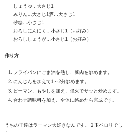
しょうゆ…大さじ1
みりん…大さじ1酒…大さじ1
砂糖…小さじ1
おろしにんにく…小さじ1（お好み）
おろししょうが…小さじ1（お好み）
作り方
フライパンにごま油を熱し、豚肉を炒めます。
にんじんを加えて1～2分炒めます。
ピーマン、もやしを加え、強火でサッと炒めます。
合わせ調味料を加え、全体に絡めたら完成です。
うちの子達はラーマン大好きなんです。２玉ペロリでし