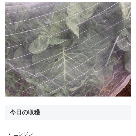
今日の収穫
ニンジン