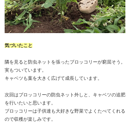
気づいたこと
隣を見ると防虫ネットを張ったブロッコリーが窮屈そう。
実もついています。
キャベツも葉を大きく広げて成長しています。
次回はブロッコリーの防虫ネット外しと、キャベツの追肥
を行いたいと思います。
ブロッコリーは子供達も大好きな野菜でよくたべてくれる
ので収穫が楽しみです。