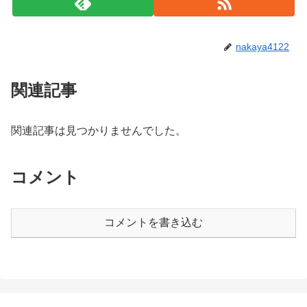
nakaya4122
関連記事
関連記事は見つかりませんでした。
コメント
コメントを書き込む