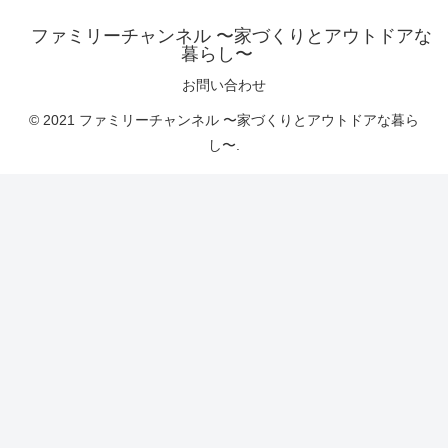
ファミリーチャンネル 〜家づくりとアウトドアな
暮らし〜
お問い合わせ
© 2021 ファミリーチャンネル 〜家づくりとアウトドアな暮ら
し〜.