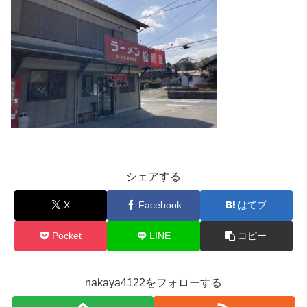
シェアする
X
Facebook
はてブ
Pocket
LINE
コピー
nakaya4122をフォローする