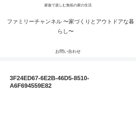
家族で楽しむ無垢の家の生活
ファミリーチャンネル 〜家づくりとアウトドアな暮
らし〜
お問い合わせ
3F24ED67-6E2B-46D5-8510-
A6F694559E82