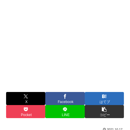
X
Facebook
はてブ
Pocket
LINE
コピー
2021.10.17