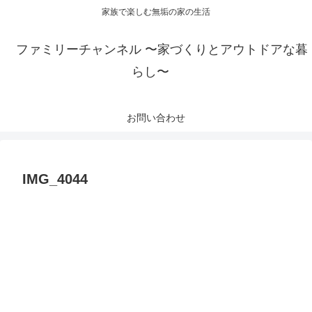
家族で楽しむ無垢の家の生活
ファミリーチャンネル 〜家づくりとアウトドアな暮
らし〜
お問い合わせ
IMG_4044