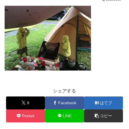
シェアする
X
Facebook
はてブ
Pocket
LINE
コピー