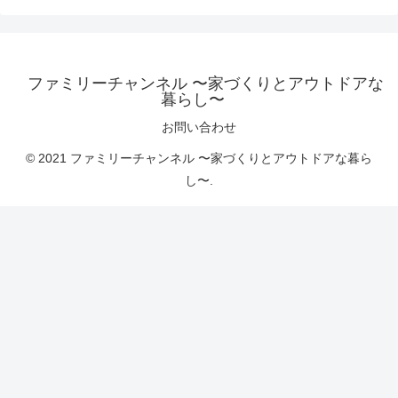
ファミリーチャンネル 〜家づくりとアウトドアな
暮らし〜
お問い合わせ
© 2021 ファミリーチャンネル 〜家づくりとアウトドアな暮ら
し〜.