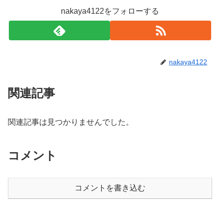
nakaya4122をフォローする
nakaya4122
関連記事
関連記事は見つかりませんでした。
コメント
コメントを書き込む