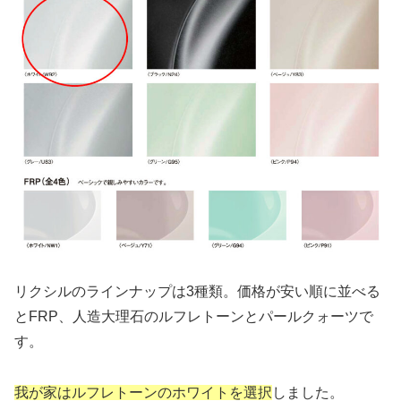
リクシルのラインナップは3種類。価格が安い順に並べる
とFRP、人造大理石のルフレトーンとパールクォーツで
す。
我が家はルフレトーンのホワイトを選択
しました。