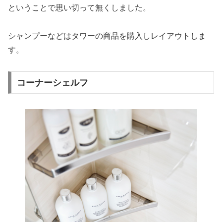
ということで思い切って無くしました。
シャンプーなどはタワーの商品を購入しレイアウトしま
す。
コーナーシェルフ