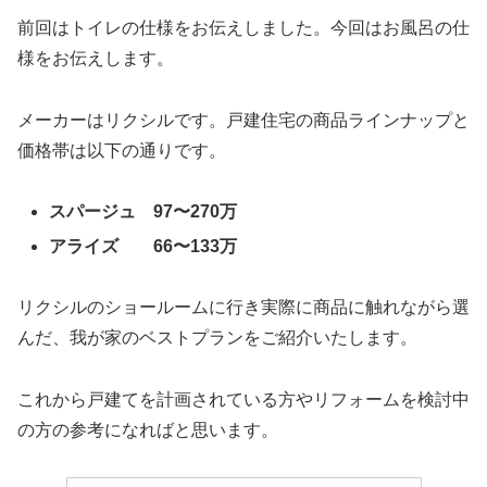
前回はトイレの仕様をお伝えしました。今回はお風呂の仕
様をお伝えします。
メーカーはリクシルです。戸建住宅の商品ラインナップと
価格帯は以下の通りです。
スパージュ 97〜270万
アライズ 66〜133万
リクシルのショールームに行き実際に商品に触れながら選
んだ、我が家のベストプランをご紹介いたします。
これから戸建てを計画されている方やリフォームを検討中
の方の参考になればと思います。