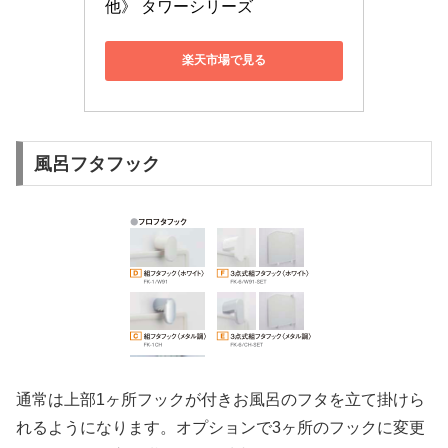
他》 タワーシリーズ
楽天市場で見る
風呂フタフック
通常は上部1ヶ所フックが付きお風呂のフタを立て掛けら
れるようになります。オプションで3ヶ所のフックに変更