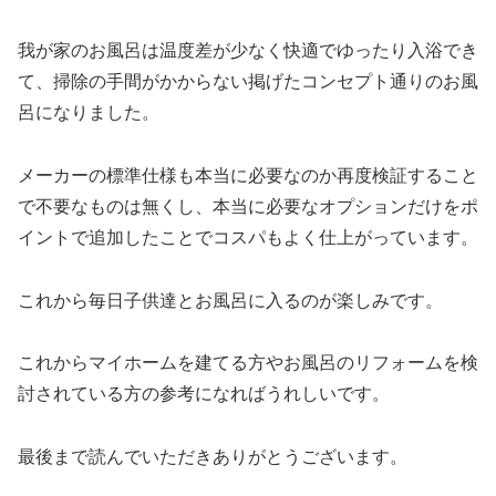
我が家のお風呂は温度差が少なく快適でゆったり入浴でき
て、掃除の手間がかからない掲げたコンセプト通りのお風
呂になりました。
メーカーの標準仕様も本当に必要なのか再度検証すること
で不要なものは無くし、本当に必要なオプションだけをポ
イントで追加したことでコスパもよく仕上がっています。
これから毎日子供達とお風呂に入るのが楽しみです。
これからマイホームを建てる方やお風呂のリフォームを検
討されている方の参考になればうれしいです。
最後まで読んでいただきありがとうございます。