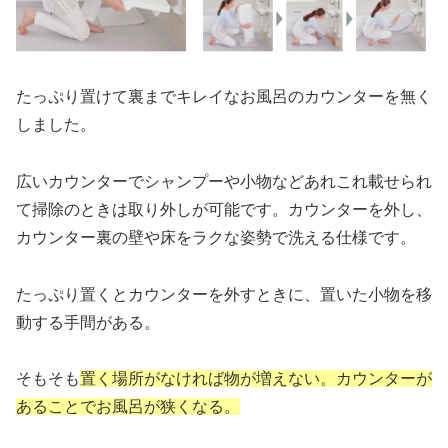
たっぷり置けて裏までキレイなお風呂のカウンターを無く
しました。
広いカウンターでシャンプーや小物などあれこれ載せられ
て掃除のときは取り外しが可能です。カウンターを外し、
カウンター裏の壁や床をラクな姿勢で洗える仕様です。
たっぷり置くとカウンターを外すときに、置いた小物を移
動する手間がある。
そもそも
置く場所がなければ物が増えない。カウンターが
あることでお風呂が狭くなる。