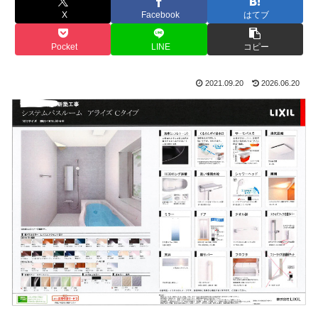
X
Facebook
はてブ
Pocket
LINE
コピー
2021.09.20
2026.06.20