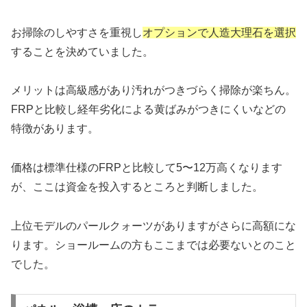
お掃除のしやすさを重視し
オプションで人造大理石を選択
することを決めていました。
メリットは高級感があり汚れがつきづらく掃除が楽ちん。
FRPと比較し経年劣化による黄ばみがつきにくいなどの
特徴があります。
価格は標準仕様のFRPと比較して5〜12万高くなります
が、ここは資金を投入するところと判断しました。
上位モデルのパールクォーツがありますがさらに高額にな
ります。ショールームの方もここまでは必要ないとのこと
でした。