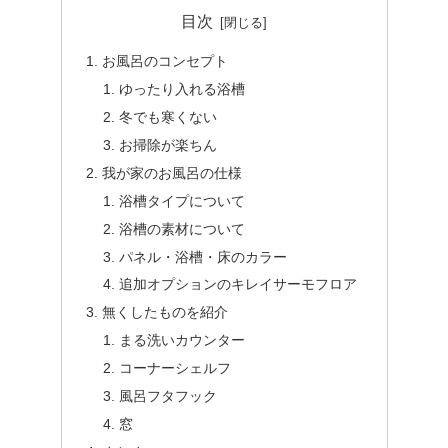
目次
お風呂のコンセプト
ゆったり入れる浴槽
冬でも寒くない
お掃除が楽ちん
我が家のお風呂の仕様
浴槽タイプについて
浴槽の素材について
パネル・浴槽・床のカラー
追加オプションのキレイサーモフロア
無くしたものを紹介
まる洗いカウンター
コーナーシェルフ
風呂フタフック
窓