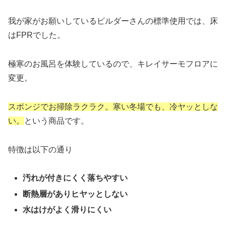
我が家がお願いしているビルダーさんの標準使用では、床
はFPRでした。
極寒のお風呂を体験しているので、キレイサーモフロアに
変更。
スポンジでお掃除ラクラク。寒い冬場でも、冷ヤッとしな
い。
という商品です。
特徴は以下の通り
汚れが付きにくく落ちやすい
断熱層がありヒヤッとしない
水はけがよく滑りにくい