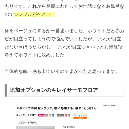
もりです。これから長期にわたってお世話になるお風呂な
ので
シンプルがベスト！
床をベージュにするか一番迷いました。ホワイトだと赤カ
ビが目立ってしまうので悩んでいましたが、“汚れが目立
たない＝ほったらかし” “汚れが目立つ＝パッとお掃除”と
考えてホワイトに決めました。
全体的な統一感も出ているのでよかったと思ってます。
追加オプションのキレイサーモフロア