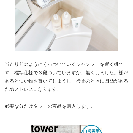
当たり前のようにくっついているシャンプーを置く棚で
す。標準仕様で３段ついていますが、無くしました。棚が
あるとつい物を置いてしまうし、掃除のときに凹凸がある
ためストレスになります。
必要な分だけタワーの商品を購入します。