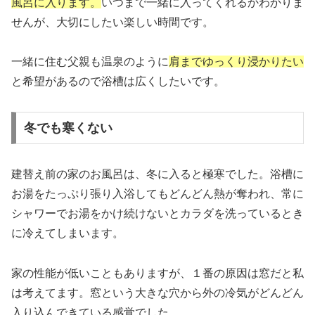
風呂に入ります。
いつまで一緒に入ってくれるかわかりま
せんが、大切にしたい楽しい時間です。
一緒に住む父親も温泉のように
肩までゆっくり浸かりたい
と希望があるので浴槽は広くしたいです。
冬でも寒くない
建替え前の家のお風呂は、冬に入ると極寒でした。浴槽に
お湯をたっぷり張り入浴してもどんどん熱が奪われ、常に
シャワーでお湯をかけ続けないとカラダを洗っているとき
に冷えてしまいます。
家の性能が低いこともありますが、１番の原因は窓だと私
は考えてます。窓という大きな穴から外の冷気がどんどん
入り込んできている感覚でした。