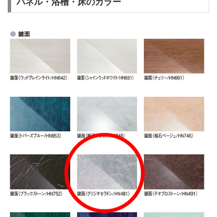
パネル・浴槽・床のカラー