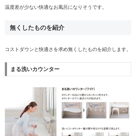
温度差が少ない快適なお風呂になりそうです。
無くしたものを紹介
コストダウンと快適さを求め無くしたものを紹介します。
まる洗いカウンター