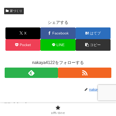
家づくり
シェアする
X
Facebook
はてブ
Pocket
LINE
コピー
nakaya4122をフォローする
nakaya4122
関連記事
お問い合わせ