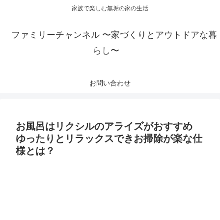
家族で楽しむ無垢の家の生活
ファミリーチャンネル 〜家づくりとアウトドアな暮
らし〜
お問い合わせ
お風呂はリクシルのアライズがおすすめ
ゆったりとリラックスできお掃除が楽な仕
様とは？