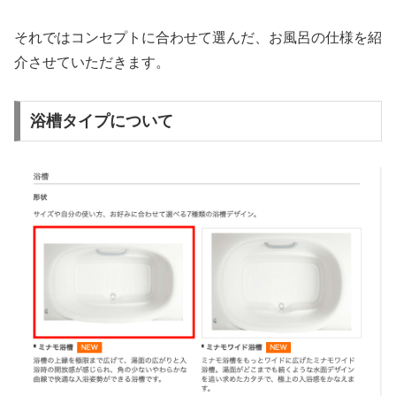
それではコンセプトに合わせて選んだ、お風呂の仕様を紹
介させていただきます。
浴槽タイプについて