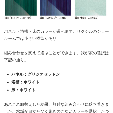
パネル・浴槽・床のカラーが選べます。リクシルのショー
ルームでは小さい模型があり
組み合わせを変えて選ぶことができます。我が家の選択は
下記の通り。
パネル：グリジオセラドン
浴槽：ホワイト
床：ホワイト
あれこれ組替えした結果、無難な組み合わせに落ち着きま
した。水垢が目立たなく飽きのこないカラーを選択したつ