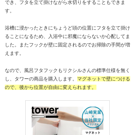
でき、フタを立て掛けながら水切りをすることもできま
す。
浴槽に浸かったときにちょうど頭の位置にフタを立て掛け
ることになるため、入浴中に邪魔にならないか心配してま
した。またフックが壁に固定されるのでお掃除の手間が増
えます。
なので、風呂フタフックもリクシルさんの標準仕様を無く
し、タワーの商品を購入します。
マグネットで壁につける
ので、後から位置が自由に変えられます。