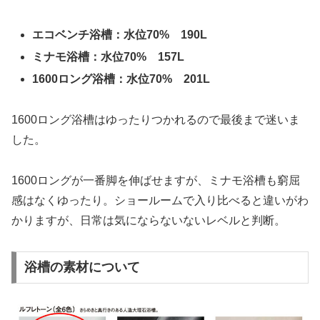
エコベンチ浴槽：水位70% 190L
ミナモ浴槽：水位70% 157L
1600ロング浴槽：水位70% 201L
1600ロング浴槽はゆったりつかれるので最後まで迷いま
した。
1600ロングが一番脚を伸ばせますが、ミナモ浴槽も窮屈
感はなくゆったり。ショールームで入り比べると違いがわ
かりますが、日常は気にならないないレベルと判断。
浴槽の素材について