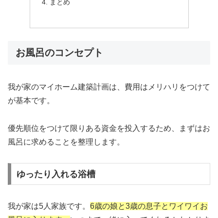
まとめ
お風呂のコンセプト
我が家のマイホーム建築計画は、費用はメリハリをつけて
が基本です。
優先順位をつけて限りある資金を投入するため、まずはお
風呂に求めることを整理します。
ゆったり入れる浴槽
我が家は5人家族です。
6歳の娘と3歳の息子とワイワイお