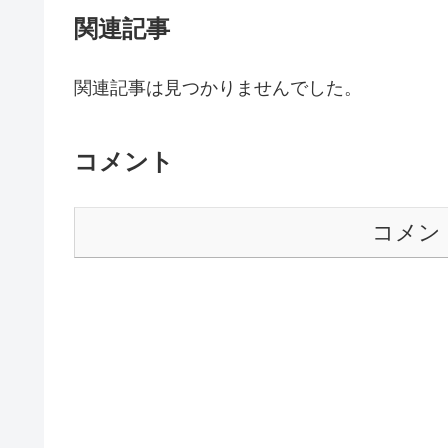
関連記事
関連記事は見つかりませんでした。
コメント
コメン