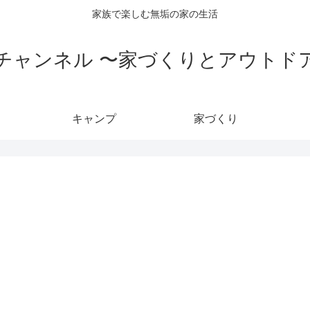
家族で楽しむ無垢の家の生活
チャンネル 〜家づくりとアウトド
キャンプ
家づくり