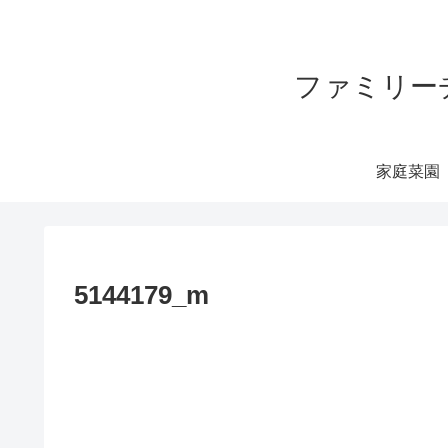
ファミリー
家庭菜園
5144179_m