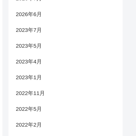
2026年6月
2023年7月
2023年5月
2023年4月
2023年1月
2022年11月
2022年5月
2022年2月