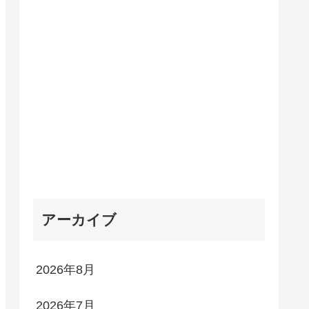
アーカイブ
2026年8月
2026年7月