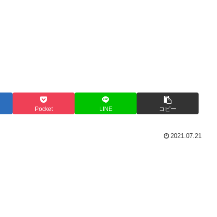
Pocket
LINE
コピー
2021.07.21