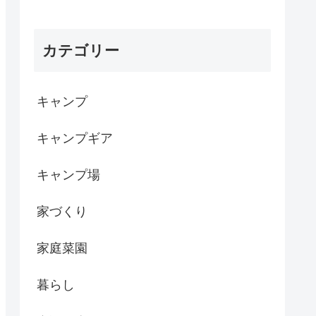
カテゴリー
キャンプ
キャンプギア
キャンプ場
家づくり
家庭菜園
暮らし