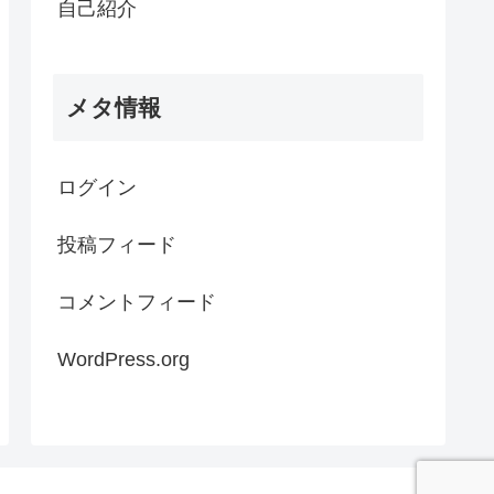
自己紹介
メタ情報
ログイン
投稿フィード
コメントフィード
WordPress.org