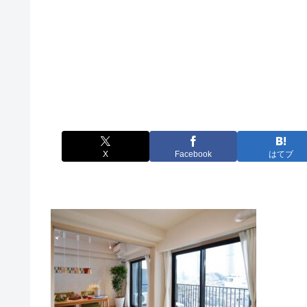
X
Facebook
はてブ