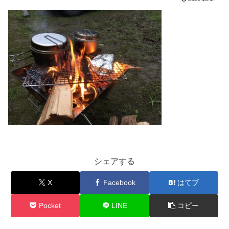
シェアする
X
Facebook
はてブ
Pocket
LINE
コピー