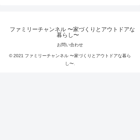
ファミリーチャンネル 〜家づくりとアウトドアな
暮らし〜
お問い合わせ
© 2021 ファミリーチャンネル 〜家づくりとアウトドアな暮ら
し〜.