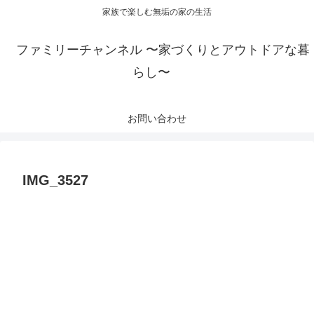
家族で楽しむ無垢の家の生活
ファミリーチャンネル 〜家づくりとアウトドアな暮
らし〜
お問い合わせ
IMG_3527