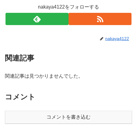
nakaya4122をフォローする
nakaya4122
関連記事
関連記事は見つかりませんでした。
コメント
コメントを書き込む