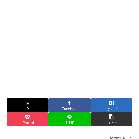
X
Facebook
はてブ
Pocket
LINE
コピー
2021.10.17