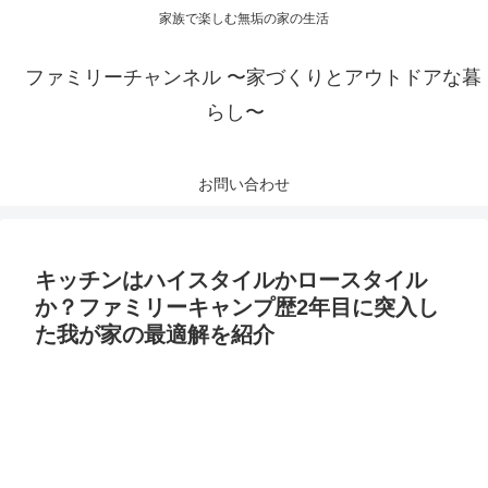
家族で楽しむ無垢の家の生活
ファミリーチャンネル 〜家づくりとアウトドアな暮
らし〜
お問い合わせ
キッチンはハイスタイルかロースタイル
か？ファミリーキャンプ歴2年目に突入し
た我が家の最適解を紹介