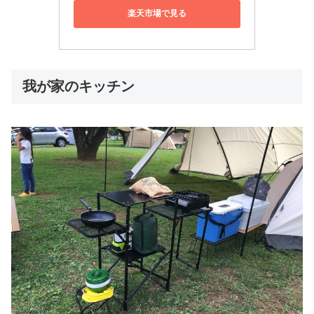
楽天市場で見る
我が家のキッチン