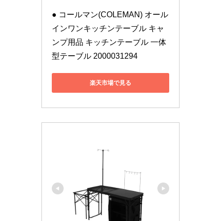
● コールマン(COLEMAN) オール
インワンキッチンテーブル キャ
ンプ用品 キッチンテーブル 一体
型テーブル 2000031294
楽天市場で見る