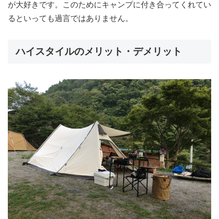
が大好きです。このためにキャンプに付き合ってくれてい
るといっても過言ではありません。
ハイスタイルのメリット・デメリット