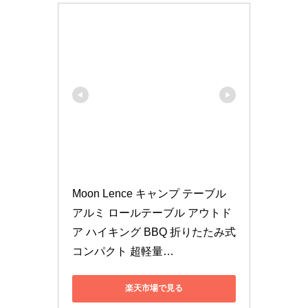
Moon Lence キャンプ テーブル 
アルミ ロールテーブル アウトド
ア ハイキング BBQ 折りたたみ式 
コンパクト 超軽量…
楽天市場で見る