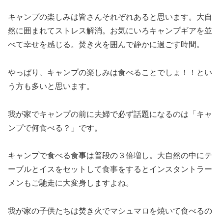
キャンプの楽しみは皆さんそれぞれあると思います。大自
然に囲まれてストレス解消。お気にいろキャンプギアを並
べて幸せを感じる。焚き火を囲んで静かに過ごす時間。
やっぱり、キャンプの楽しみは食べることでしょ！！とい
う方も多いと思います。
我が家でキャンプの前に夫婦で必ず話題になるのは「キャ
ンプで何食べる？」です。
キャンプで食べる食事は普段の３倍増し。大自然の中にテ
ーブルとイスをセットして食事をするとインスタントラー
メンもご馳走に大変身しますよね。
我が家の子供たちは焚き火でマシュマロを焼いて食べるの