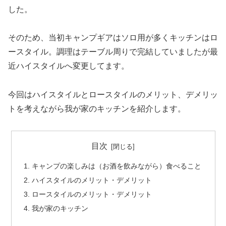
した。
そのため、当初キャンプギアはソロ用が多くキッチンはロ
ースタイル。調理はテーブル周りで完結していましたが最
近ハイスタイルへ変更してます。
今回はハイスタイルとロースタイルのメリット、デメリッ
トを考えながら我が家のキッチンを紹介します。
目次
キャンプの楽しみは（お酒を飲みながら）食べること
ハイスタイルのメリット・デメリット
ロースタイルのメリット・デメリット
我が家のキッチン