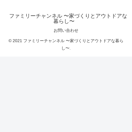
ファミリーチャンネル 〜家づくりとアウトドアな
暮らし〜
お問い合わせ
© 2021 ファミリーチャンネル 〜家づくりとアウトドアな暮ら
し〜.