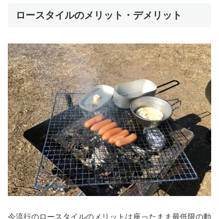
ロースタイルのメリット・デメリット
今流行のロースタイルのメリットは座ったまま最低限の動