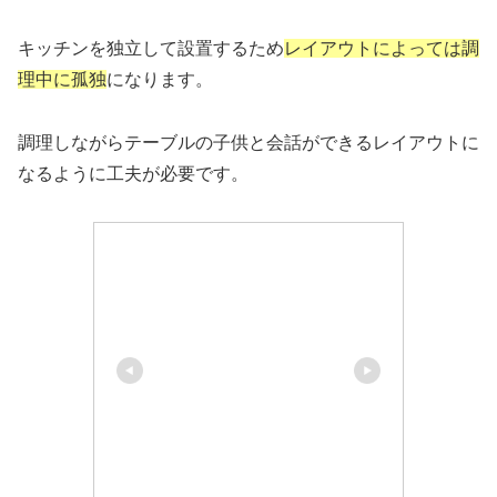
キッチンを独立して設置するため
レイアウトによっては調
理中に孤独
になります。
調理しながらテーブルの子供と会話ができるレイアウトに
なるように工夫が必要です。