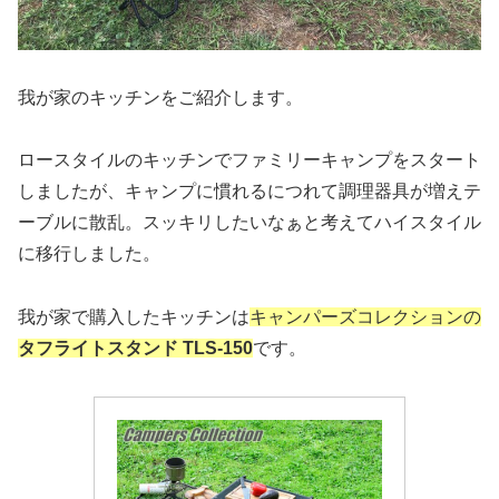
我が家のキッチンをご紹介します。
ロースタイルのキッチンでファミリーキャンプをスタート
しましたが、キャンプに慣れるにつれて調理器具が増えテ
ーブルに散乱。スッキリしたいなぁと考えてハイスタイル
に移行しました。
我が家で購入したキッチンは
キャンパーズコレクションの
タフライトスタンド TLS-150
です。