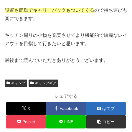
設置も簡単でキャリーバックもついてくる
ので持ち運びも
楽にできます。
キッチン周りの小物を充実させてより機能的で綺麗なレイ
アウトを目指して行きたいと思います。
最後まで読んでいただきありがとうございます。
キャンプ
キャンプギア
シェアする
X
Facebook
はてブ
Pocket
LINE
コピー