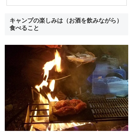
キャンプの楽しみは（お酒を飲みながら）
食べること