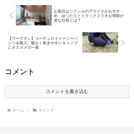
お風呂はリクシルのアライズがおすす
め ゆったりとリラックスできお掃除が
楽な仕様とは？
【ワークマン】コーデュロイイージーパ
ンツを購入。暖かく動きやすいキャンプ
にオススメの一着
コメント
コメントを書き込む
ホーム
キャンプ