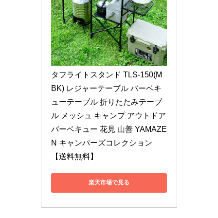
タフライトスタンド TLS-150(M
BK) レジャーテーブル バーベキ
ューテーブル 折りたたみテーブ
ル メッシュ キャンプ アウトドア 
バーベキュー 花見 山善 YAMAZE
N キャンパーズコレクション 
【送料無料】
楽天市場で見る