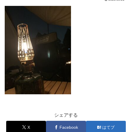
シェアする
X
Facebook
はてブ