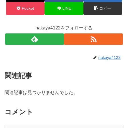
Pocket
LINE
コピー
nakaya4122をフォローする
nakaya4122
関連記事
関連記事は見つかりませんでした。
コメント