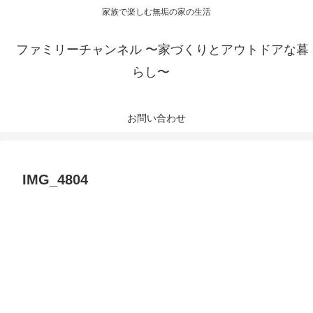
家族で楽しむ無垢の家の生活
ファミリーチャンネル 〜家づくりとアウトドアな暮
らし〜
お問い合わせ
IMG_4804