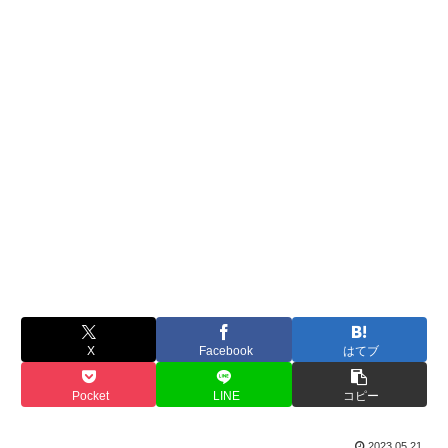
X
Facebook
はてブ
Pocket
LINE
コピー
2023.05.21