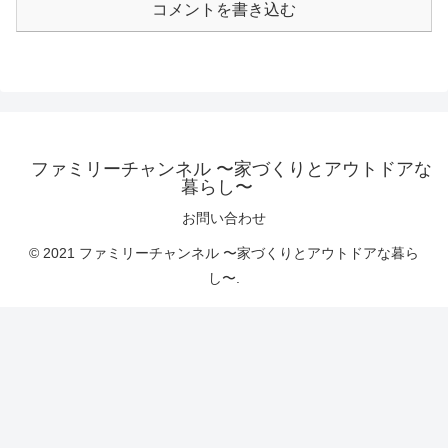
コメントを書き込む
ファミリーチャンネル 〜家づくりとアウトドアな
暮らし〜
お問い合わせ
© 2021 ファミリーチャンネル 〜家づくりとアウトドアな暮ら
し〜.