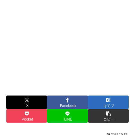
X
Facebook
はてブ
Pocket
LINE
コピー
2021.10.17