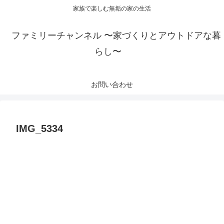
家族で楽しむ無垢の家の生活
ファミリーチャンネル 〜家づくりとアウトドアな暮
らし〜
お問い合わせ
IMG_5334