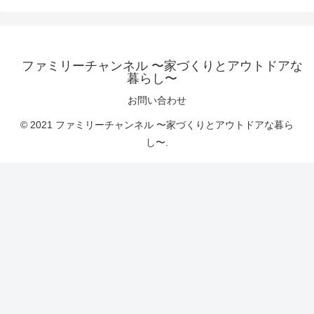
ファミリーチャンネル 〜家づくりとアウトドアな
暮らし〜
お問い合わせ
© 2021 ファミリーチャンネル 〜家づくりとアウトドアな暮ら
し〜.