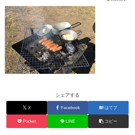
シェアする
X
Facebook
はてブ
Pocket
LINE
コピー