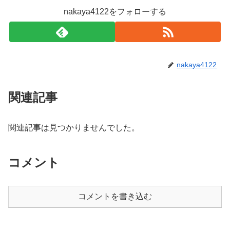
nakaya4122をフォローする
nakaya4122
関連記事
関連記事は見つかりませんでした。
コメント
コメントを書き込む