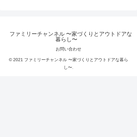
ファミリーチャンネル 〜家づくりとアウトドアな
暮らし〜
お問い合わせ
© 2021 ファミリーチャンネル 〜家づくりとアウトドアな暮ら
し〜.