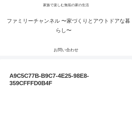
家族で楽しむ無垢の家の生活
ファミリーチャンネル 〜家づくりとアウトドアな暮
らし〜
お問い合わせ
A9C5C77B-B9C7-4E25-98E8-
359CFFFD0B4F