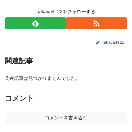
nakaya4122をフォローする
nakaya4122
関連記事
関連記事は見つかりませんでした。
コメント
コメントを書き込む