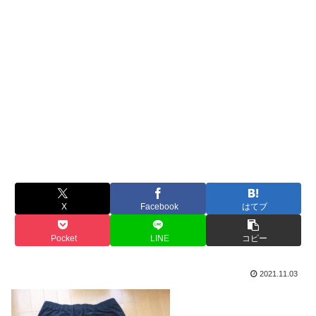
X
Facebook
はてブ
Pocket
LINE
コピー
2021.11.03