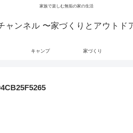
家族で楽しむ無垢の家の生活
チャンネル 〜家づくりとアウトド
キャンプ
家づくり
04CB25F5265