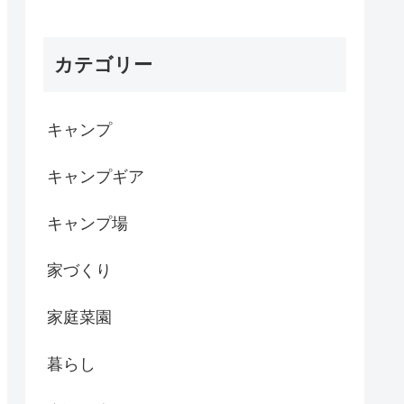
カテゴリー
キャンプ
キャンプギア
キャンプ場
家づくり
家庭菜園
暮らし