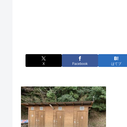
X
Facebook
はてブ