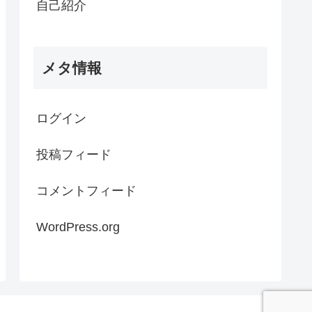
自己紹介
メタ情報
ログイン
投稿フィード
コメントフィード
WordPress.org