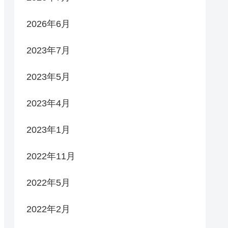
2026年6月
2023年7月
2023年5月
2023年4月
2023年1月
2022年11月
2022年5月
2022年2月