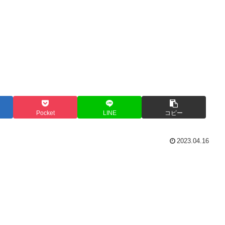
Pocket
LINE
コピー
2023.04.16