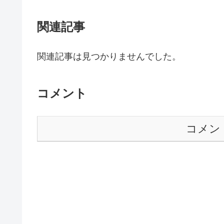
関連記事
関連記事は見つかりませんでした。
コメント
コメン