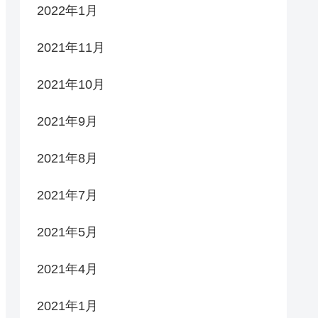
2022年1月
2021年11月
2021年10月
2021年9月
2021年8月
2021年7月
2021年5月
2021年4月
2021年1月