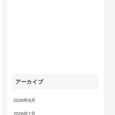
アーカイブ
2026年8月
2026年7月